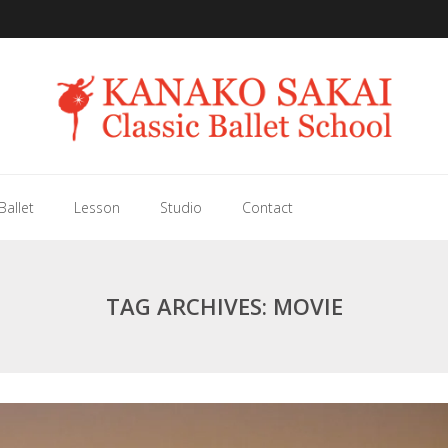
Ballet
Lesson
Studio
Contact
TAG ARCHIVES:
MOVIE