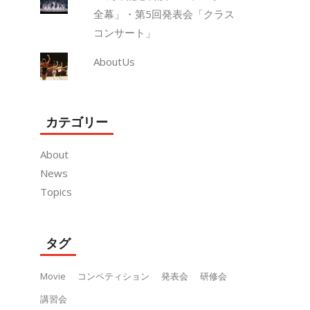
全幕」・第5回発表会「クラス
コンサート」
AboutUs
カテゴリー
About
News
Topics
タグ
Movie
コンペティション
発表会
研修会
講習会