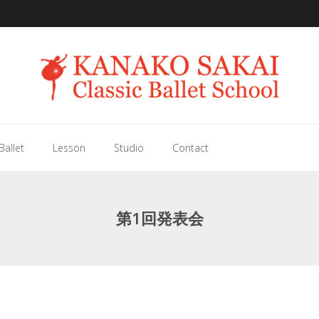
Ballet
Lesson
Studio
Contact
第1回発表会