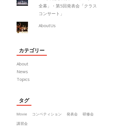
全幕」・第5回発表会「クラス
コンサート」
AboutUs
カテゴリー
About
News
Topics
タグ
Movie
コンペティション
発表会
研修会
講習会